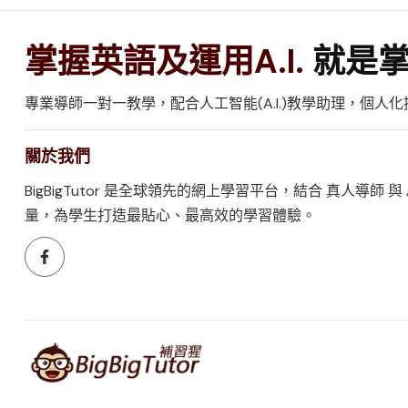
掌握英語及運用A.I.
就是掌
專業導師一對一教學，配合人工智能(A.I.)教學助理，個
關於我們
BigBigTutor 是全球領先的網上學習平台，結合 真人導師 與
量，為學生打造最貼心、最高效的學習體驗。