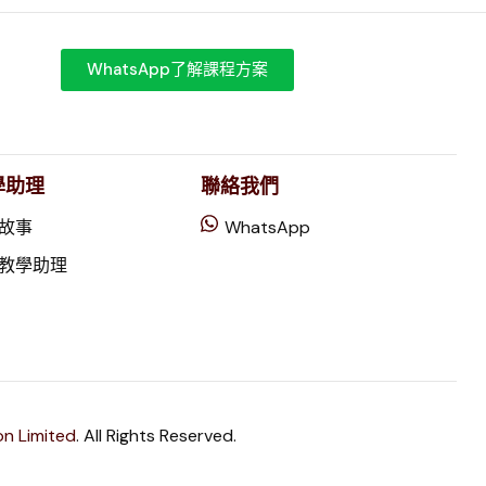
WhatsApp了解課程方案
較學助理
聯絡我們
動故事
WhatsApp
能教學助理
on Limited
. All Rights Reserved.