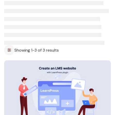
Showing 1-3 of 3 results