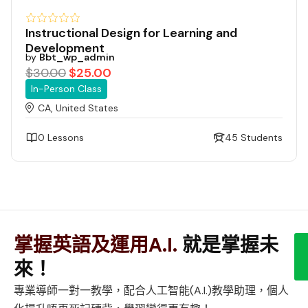
Instructional Design for Learning and
Development
by
Bbt_wp_admin
$30.00
$25.00
In-Person Class
CA, United States
0 Lessons
45 Students
掌握英語及運用A.I.
就是掌握未
來！
專業導師一對一教學，配合人工智能(A.I.)教學助理，個人